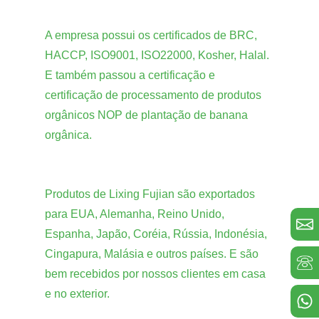
A empresa possui os certificados de BRC,
HACCP, ISO9001, ISO22000, Kosher, Halal.
E também passou a certificação e
certificação de processamento de produtos
orgânicos NOP de plantação de banana
orgânica.
Produtos de Lixing Fujian são exportados
para EUA, Alemanha, Reino Unido,
Espanha, Japão, Coréia, Rússia, Indonésia,
Cingapura, Malásia e outros países. E são
bem recebidos por nossos clientes em casa
e no exterior.