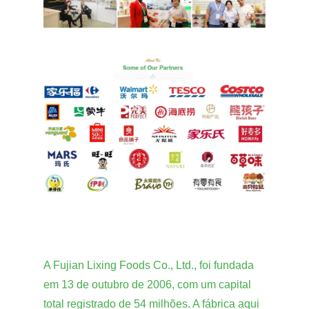
A Fujian Lixing Foods Co., Ltd., foi fundada
em 13 de outubro de 2006, com um capital
total registrado de 54 milhões. A fábrica aqui