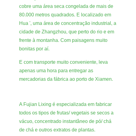
cobre uma área seca congelada de mais de
80.000 metros quadrados. E localizado em
Hua ', uma área de concentração industrial, a
cidade de Zhangzhou, que perto do rio e em
frente à montanha. Com paisagens muito
bonitas por aí.
E com transporte muito conveniente, leva
apenas uma hora para entregar as
mercadorias da fábrica ao porto de Xiamen.
A Fujian Lixing é especializada em fabricar
todos os tipos de frutas/ vegetais se secos a
vácuo, concentrado instantâneo de pó/ chá
de chá e outros extratos de plantas.