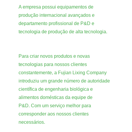
A empresa possui equipamentos de
produção internacional avançados e
departamento profissional de P&D e
tecnologia de produção de alta tecnologia.
Para criar novos produtos e novas
tecnologias para nossos clientes
constantemente, a Fujian Lixing Company
introduziu um grande número de autoridade
científica de engenharia biológica e
alimentos domésticas da equipe de
P&D. Com um serviço melhor para
corresponder aos nossos clientes
necessários.