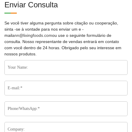
Enviar Consulta
Se você tiver alguma pergunta sobre citação ou cooperação,
sinta -se à vontade para nos enviar um e -
mail
ann@lixingfoods.com
ou use o seguinte formulário de
consulta. Nosso representante de vendas entrará em contato
com você dentro de 24 horas. Obrigado pelo seu interesse em
nossos produtos.