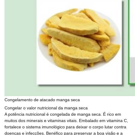
Congelamento de atacado manga seca
Congelar o valor nutricional da manga seca
A potência nutricional é congelada de manga seca. É rico em
muitos dos minerais e vitaminas vitais. Embalado em vitamina C,
fortalece o sistema imunológico para deixar o corpo lutar contra
doenças e infecções. Benéfico para preservar a boa visão e a