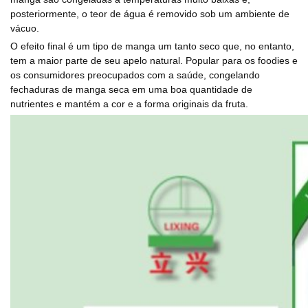
posteriormente, o teor de água é removido sob um ambiente de
vácuo.
O efeito final é um tipo de manga um tanto seco que, no entanto,
tem a maior parte de seu apelo natural. Popular para os foodies e
os consumidores preocupados com a saúde, congelando
fechaduras de manga seca em uma boa quantidade de
nutrientes e mantém a cor e a forma originais da fruta.