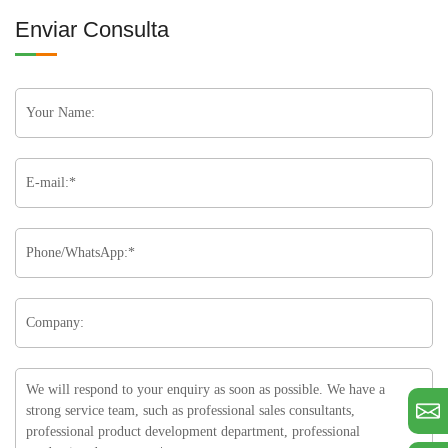
Enviar Consulta